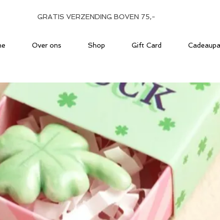
GRATIS VERZENDING BOVEN 75,-
me
Over ons
Shop
Gift Card
Cadeaupa