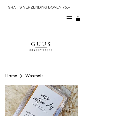
GRATIS VERZENDING BOVEN 75,-
Home
Waxmelt