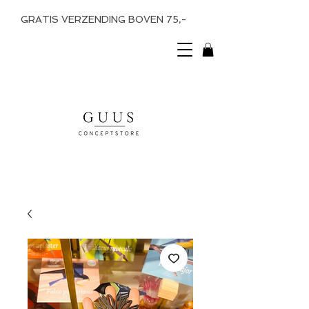
GRATIS VERZENDING BOVEN 75,-