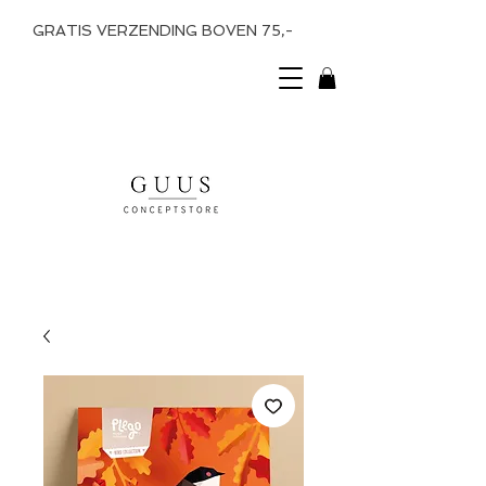
GRATIS VERZENDING BOVEN 75,-