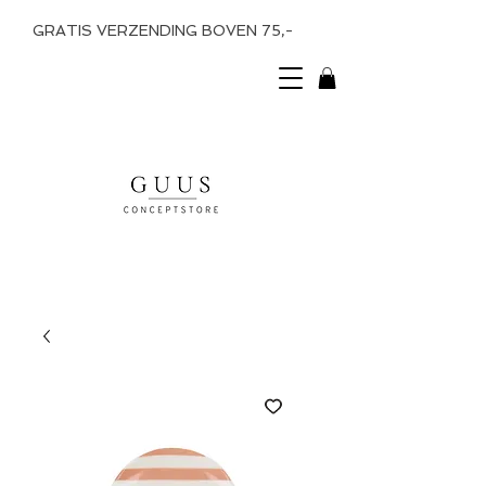
GRATIS VERZENDING BOVEN 75,-