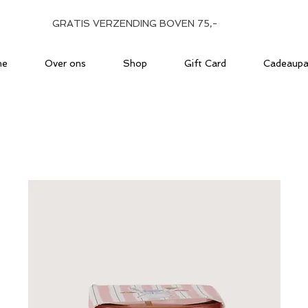
GRATIS VERZENDING BOVEN 75,-
me
Over ons
Shop
Gift Card
Cadeaupa