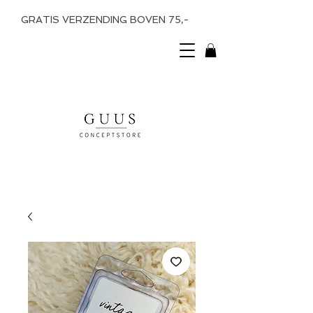
GRATIS VERZENDING BOVEN 75,-