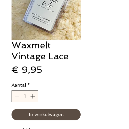
Waxmelt
Vintage Lace
Prijs
€ 9,95
Aantal
*
In winkelwagen