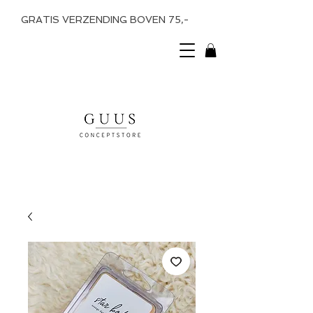
GRATIS VERZENDING BOVEN 75,-