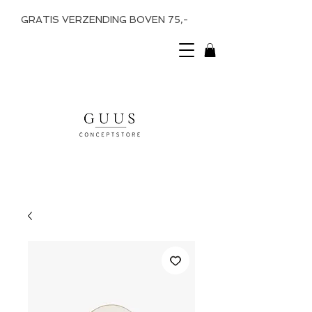
GRATIS VERZENDING BOVEN 75,-