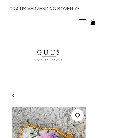
GRATIS VERZENDING BOVEN 75,-