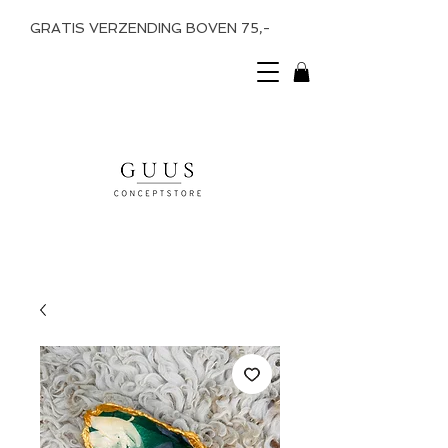
GRATIS VERZENDING BOVEN 75,-