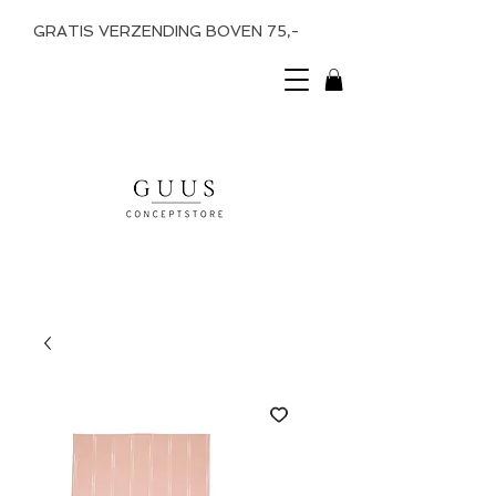
GRATIS VERZENDING BOVEN 75,-