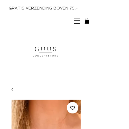
GRATIS VERZENDING BOVEN 75,-