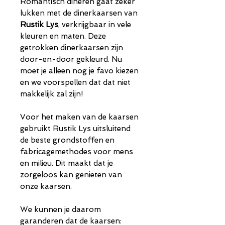
Romantisch dineren gaat zeker
lukken met de dinerkaarsen van
Rustik Lys
, verkrijgbaar in vele
kleuren en maten. Deze
getrokken dinerkaarsen zijn
door-en-door gekleurd. Nu
moet je alleen nog je favo kiezen
en we voorspellen dat dat niet
makkelijk zal zijn!
Voor het maken van de kaarsen
gebruikt Rustik Lys uitsluitend
de beste grondstoffen en
fabricagemethodes voor mens
en milieu. Dit maakt dat je
zorgeloos kan genieten van
onze kaarsen.
We kunnen je daarom
garanderen dat de kaarsen: