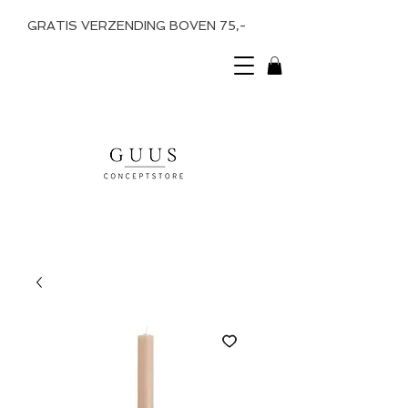
GRATIS VERZENDING BOVEN 75,-