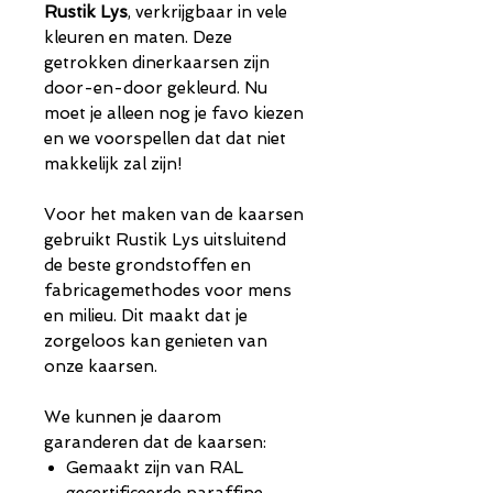
Rustik Lys
, verkrijgbaar in vele
kleuren en maten. Deze
getrokken dinerkaarsen zijn
door-en-door gekleurd. Nu
moet je alleen nog je favo kiezen
en we voorspellen dat dat niet
makkelijk zal zijn!
Voor het maken van de kaarsen
gebruikt Rustik Lys uitsluitend
de beste grondstoffen en
fabricagemethodes voor mens
en milieu. Dit maakt dat je
zorgeloos kan genieten van
onze kaarsen.
We kunnen je daarom
garanderen dat de kaarsen:
Gemaakt zijn van RAL