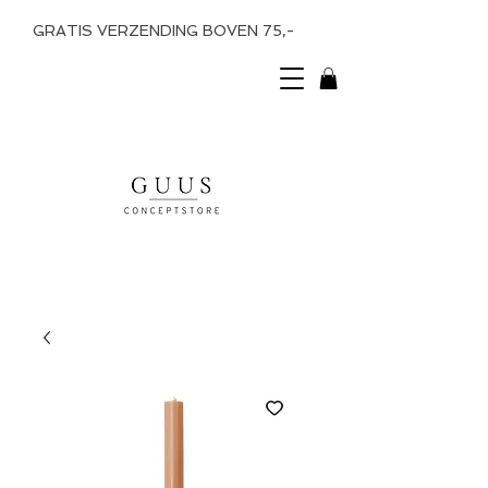
GRATIS VERZENDING BOVEN 75,-