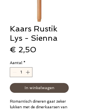
Kaars Rustik
Lys - Sienna
Prijs
€ 2,50
Aantal
*
In winkelwagen
Romantisch dineren gaat zeker
lukken met de dinerkaarsen van