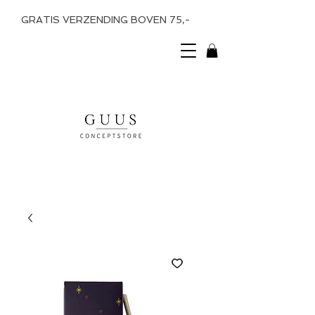
GRATIS VERZENDING BOVEN 75,-