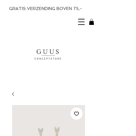
GRATIS VERZENDING BOVEN 75,-