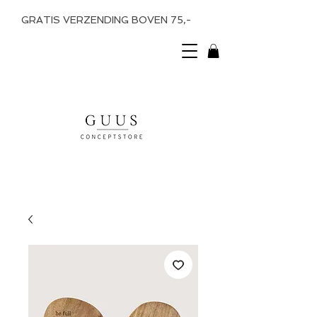
GRATIS VERZENDING BOVEN 75,-