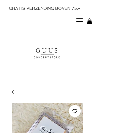
GRATIS VERZENDING BOVEN 75,-