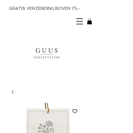
GRATIS VERZENDING BOVEN 75,-