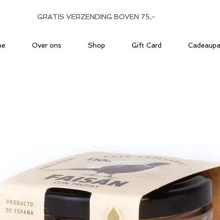
GRATIS VERZENDING BOVEN 75,-
me
Over ons
Shop
Gift Card
Cadeaupa